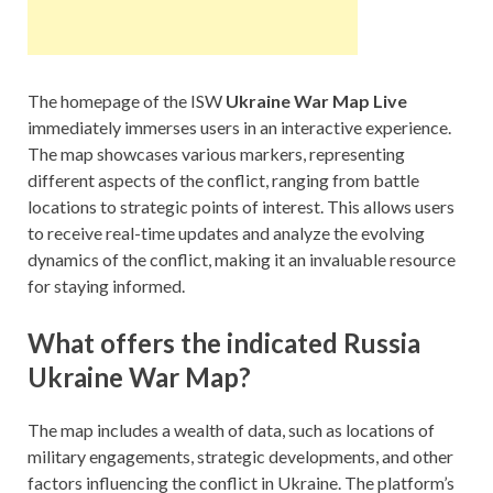
The homepage of the ISW
Ukraine War Map Live
immediately immerses users in an interactive experience.
The map showcases various markers, representing
different aspects of the conflict, ranging from battle
locations to strategic points of interest. This allows users
to receive real-time updates and analyze the evolving
dynamics of the conflict, making it an invaluable resource
for staying informed.
What offers the indicated Russia
Ukraine War Map?
The map includes a wealth of data, such as locations of
military engagements, strategic developments, and other
factors influencing the conflict in Ukraine. The platform’s