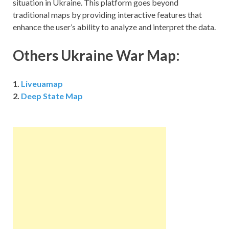
situation in Ukraine. This platform goes beyond
traditional maps by providing interactive features that
enhance the user’s ability to analyze and interpret the data.
Others Ukraine War Map:
1.
Liveuamap
2.
Deep State Map