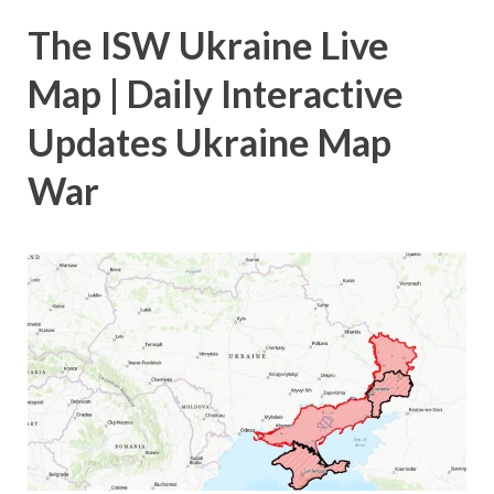
The ISW Ukraine Live
Map | Daily Interactive
Updates Ukraine Map
War