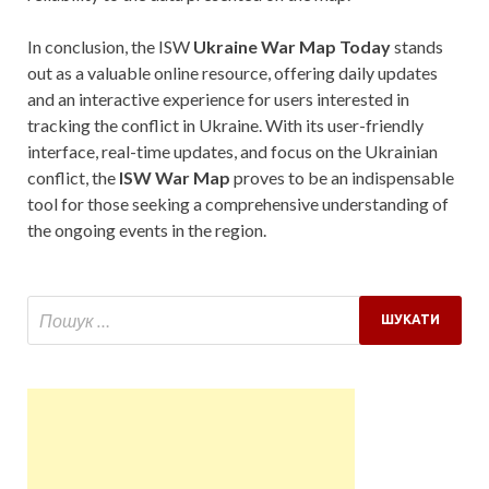
In conclusion, the ISW
Ukraine War Map Today
stands
out as a valuable online resource, offering daily updates
and an interactive experience for users interested in
tracking the conflict in Ukraine. With its user-friendly
interface, real-time updates, and focus on the Ukrainian
conflict, the
ISW War Map
proves to be an indispensable
tool for those seeking a comprehensive understanding of
the ongoing events in the region.