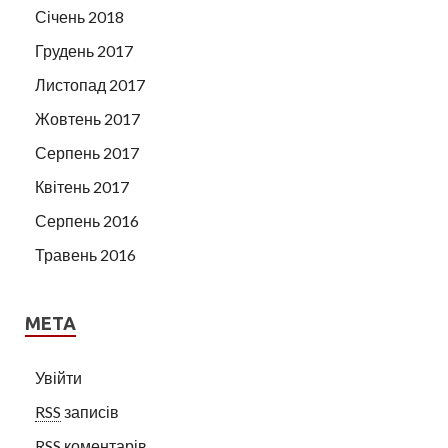
Січень 2018
Грудень 2017
Листопад 2017
Жовтень 2017
Серпень 2017
Квітень 2017
Серпень 2016
Травень 2016
МЕТА
Увійти
RSS
записів
RSS
коментарів