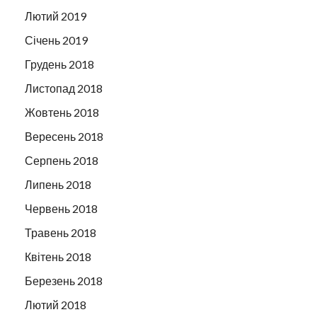
Лютий 2019
Січень 2019
Грудень 2018
Листопад 2018
Жовтень 2018
Вересень 2018
Серпень 2018
Липень 2018
Червень 2018
Травень 2018
Квітень 2018
Березень 2018
Лютий 2018