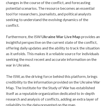
changes in the course of the conflict, and forecasting
potential scenarios. The resource becomes an essential
tool for researchers, journalists, and political analysts
seeking to understand the evolving dynamics of the
conflict.
Furthermore, the ISW
Ukraine War Live Map
provides an
insightful perspective on the current state of the conflict,
offering daily updates and the ability to track the situation
as it unfolds. This makes it a reliable source for individuals
seeking the most recent and accurate information on the
war in Ukraine.
The ISW, as the driving force behind this platform, brings
credibility to the information provided on the Ukraine War
Map. The Institute for the Study of War has established
itself as a reputable organization dedicated to in-depth
research and analysis of conflicts, adding an extra layer of
reliability to the data presented on the map.