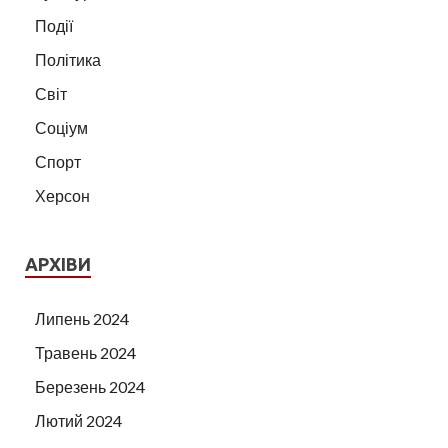
Події
Політика
Світ
Соціум
Спорт
Херсон
АРХІВИ
Липень 2024
Травень 2024
Березень 2024
Лютий 2024