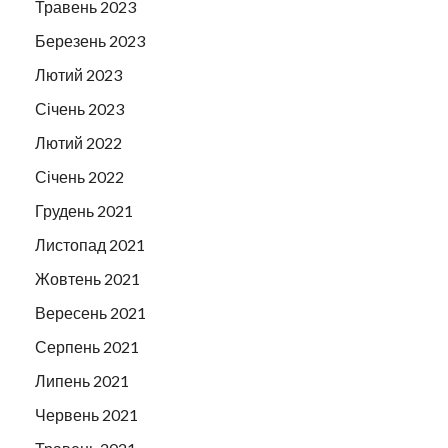
Травень 2023
Березень 2023
Лютий 2023
Січень 2023
Лютий 2022
Січень 2022
Грудень 2021
Листопад 2021
Жовтень 2021
Вересень 2021
Серпень 2021
Липень 2021
Червень 2021