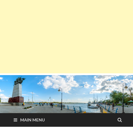
MAIN MENU