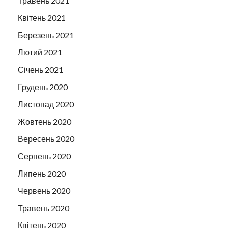
Травень 2021
Квітень 2021
Березень 2021
Лютий 2021
Січень 2021
Грудень 2020
Листопад 2020
Жовтень 2020
Вересень 2020
Серпень 2020
Липень 2020
Червень 2020
Травень 2020
Квітень 2020