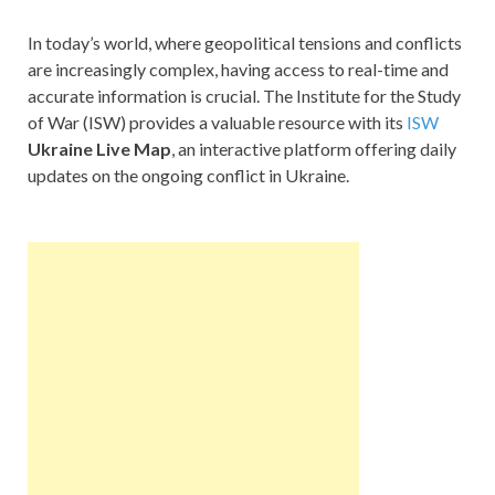
In today’s world, where geopolitical tensions and conflicts
are increasingly complex, having access to real-time and
accurate information is crucial. The Institute for the Study
of War (ISW) provides a valuable resource with its
ISW
Ukraine Live Map
, an interactive platform offering daily
updates on the ongoing conflict in Ukraine.