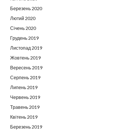
Березень 2020
Лютий 2020
Січень 2020
Грудень 2019
Листопад 2019
Жовтень 2019
Вересень 2019
Серпень 2019
Липень 2019
Червень 2019
Травень 2019
Квітень 2019
Березень 2019