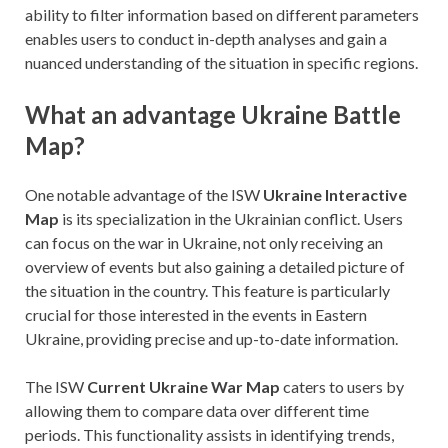
ability to filter information based on different parameters
enables users to conduct in-depth analyses and gain a
nuanced understanding of the situation in specific regions.
What an advantage Ukraine Battle
Map?
One notable advantage of the ISW
Ukraine Interactive
Map
is its specialization in the Ukrainian conflict. Users
can focus on the war in Ukraine, not only receiving an
overview of events but also gaining a detailed picture of
the situation in the country. This feature is particularly
crucial for those interested in the events in Eastern
Ukraine, providing precise and up-to-date information.
The ISW
Current Ukraine War Map
caters to users by
allowing them to compare data over different time
periods. This functionality assists in identifying trends,