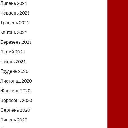
Липень 2021
Червень 2021
Травень 2021
Квітень 2021
Березень 2021
Лютий 2021
Січень 2021
Грудень 2020
Листопад 2020
Жовтень 2020
Вересень 2020
Серпень 2020
Липень 2020