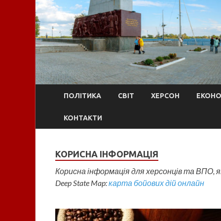
ПОЛІТИКА
СВІТ
ХЕРСОН
ЕКОНО
КОНТАКТИ
КОРИСНА ІНФОРМАЦІЯ
Корисна інформація для херсонців та ВПО, як
Deep State Map:
карта бойових дій онлайн