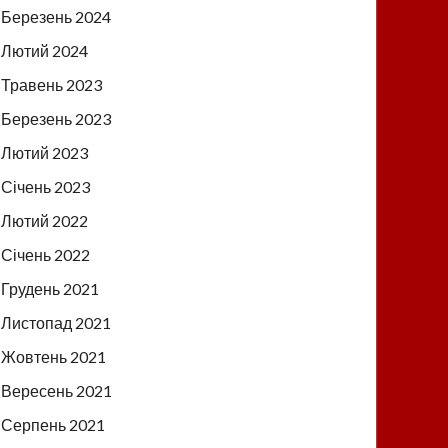
Березень 2024
Лютий 2024
Травень 2023
Березень 2023
Лютий 2023
Січень 2023
Лютий 2022
Січень 2022
Грудень 2021
Листопад 2021
Жовтень 2021
Вересень 2021
Серпень 2021