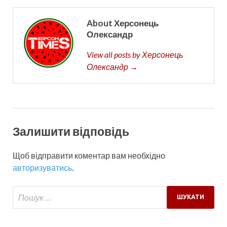
About Херсонець
Олександр
View all posts by Херсонець
Олександр →
Залишити відповідь
Щоб відправити коментар вам необхідно
авторизуватись
.