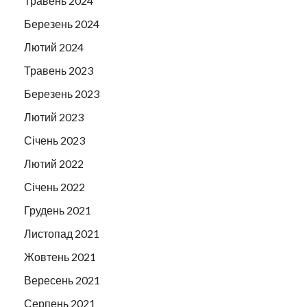
Травень 2024
Березень 2024
Лютий 2024
Травень 2023
Березень 2023
Лютий 2023
Січень 2023
Лютий 2022
Січень 2022
Грудень 2021
Листопад 2021
Жовтень 2021
Вересень 2021
Серпень 2021