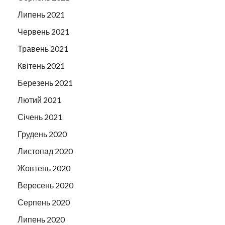
Липень 2021
Червень 2021
Травень 2021
Квітень 2021
Березень 2021
Лютий 2021
Січень 2021
Грудень 2020
Листопад 2020
Жовтень 2020
Вересень 2020
Серпень 2020
Липень 2020