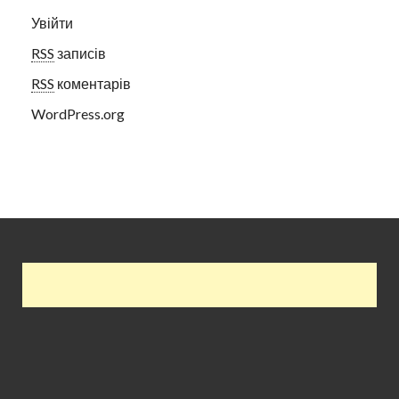
Увійти
RSS
записів
RSS
коментарів
WordPress.org