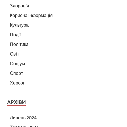
Здоров'я
Корисна інформація
Культура
Події
Політика
Світ
Соціум
Спорт
Херсон
АРХІВИ
Липень 2024