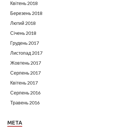
Квітень 2018
Березень 2018
Лютий 2018
Січень 2018
Грудень 2017
Листопад 2017
Жовтень 2017
Серпень 2017
Квітень 2017
Серпень 2016
Травень 2016
МЕТА