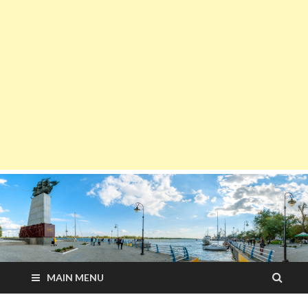
MAIN MENU