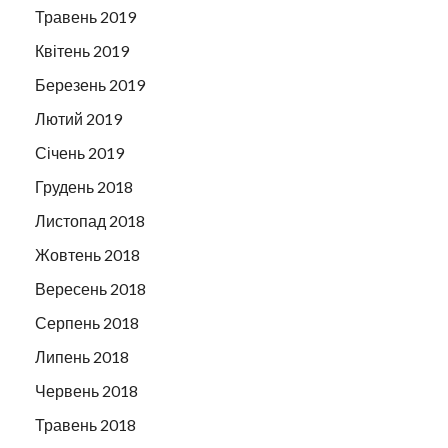
Травень 2019
Квітень 2019
Березень 2019
Лютий 2019
Січень 2019
Грудень 2018
Листопад 2018
Жовтень 2018
Вересень 2018
Серпень 2018
Липень 2018
Червень 2018
Травень 2018