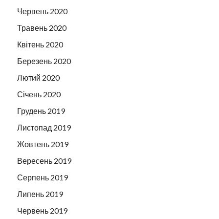
Червень 2020
Травень 2020
Квітень 2020
Березень 2020
Лютий 2020
Січень 2020
Грудень 2019
Листопад 2019
Жовтень 2019
Вересень 2019
Серпень 2019
Липень 2019
Червень 2019