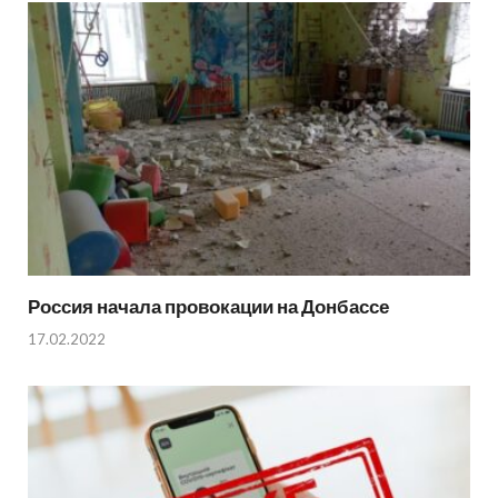
Россия начала провокации на Донбассе
17.02.2022