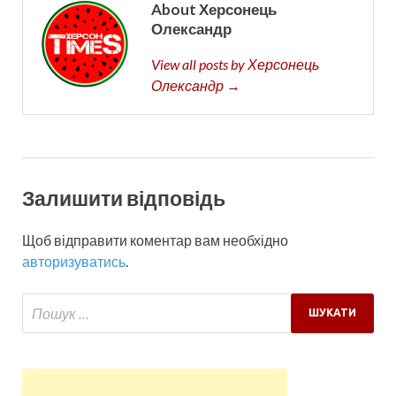
About Херсонець
Олександр
View all posts by Херсонець
Олександр →
Залишити відповідь
Щоб відправити коментар вам необхідно
авторизуватись
.