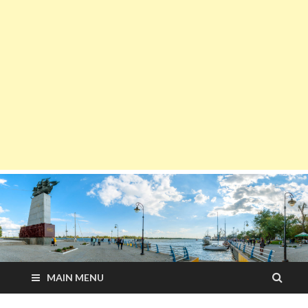
MAIN MENU