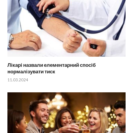
Лікарі назвали елементарний спосіб
нормалізувати тиск
11.03.2024