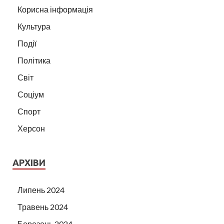
Корисна інформація
Культура
Події
Політика
Світ
Соціум
Спорт
Херсон
АРХІВИ
Липень 2024
Травень 2024
Березень 2024