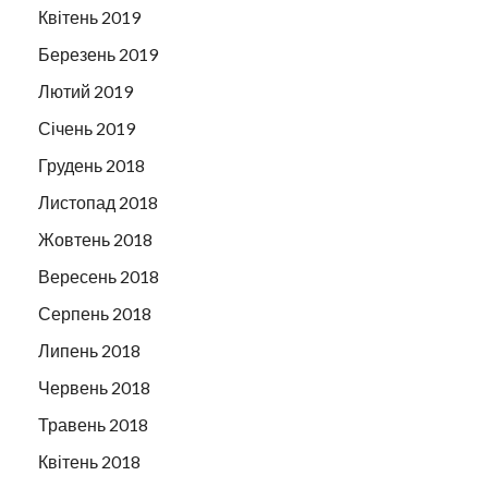
Квітень 2019
Березень 2019
Лютий 2019
Січень 2019
Грудень 2018
Листопад 2018
Жовтень 2018
Вересень 2018
Серпень 2018
Липень 2018
Червень 2018
Травень 2018
Квітень 2018