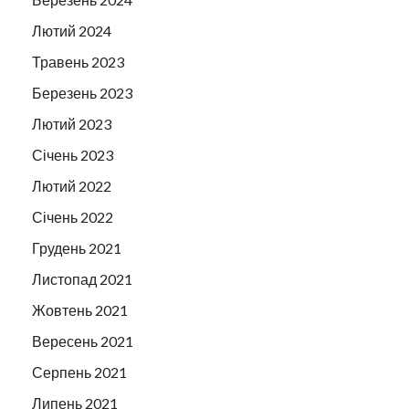
Лютий 2024
Травень 2023
Березень 2023
Лютий 2023
Січень 2023
Лютий 2022
Січень 2022
Грудень 2021
Листопад 2021
Жовтень 2021
Вересень 2021
Серпень 2021
Липень 2021