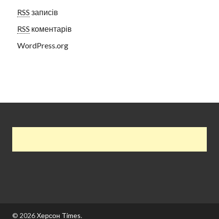
RSS
записів
RSS
коментарів
WordPress.org
© 2026
Херсон Times
.