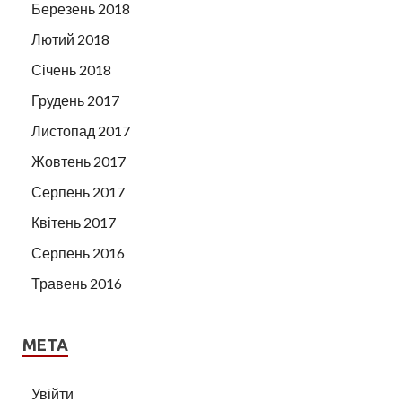
Березень 2018
Лютий 2018
Січень 2018
Грудень 2017
Листопад 2017
Жовтень 2017
Серпень 2017
Квітень 2017
Серпень 2016
Травень 2016
МЕТА
Увійти