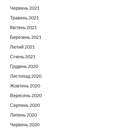
Червень 2021
Травень 2021
Квітень 2021
Березень 2021
Лютий 2021
Січень 2021
Грудень 2020
Листопад 2020
Жовтень 2020
Вересень 2020
Серпень 2020
Липень 2020
Червень 2020