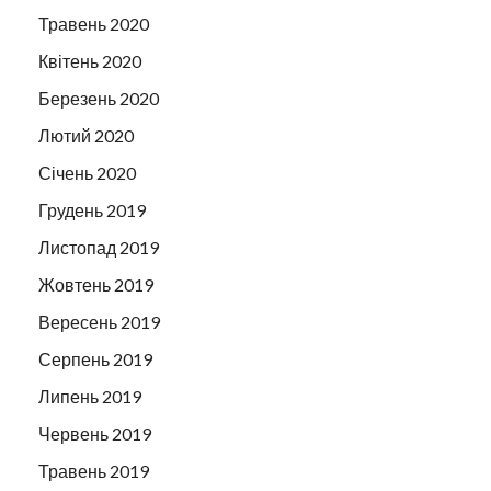
Травень 2020
Квітень 2020
Березень 2020
Лютий 2020
Січень 2020
Грудень 2019
Листопад 2019
Жовтень 2019
Вересень 2019
Серпень 2019
Липень 2019
Червень 2019
Травень 2019