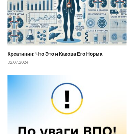
Креатинин: Что Это и Какова Его Норма
02.07.2024