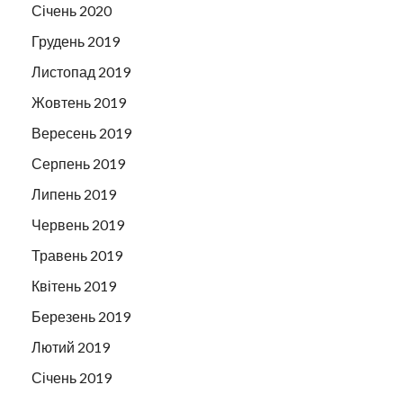
Січень 2020
Грудень 2019
Листопад 2019
Жовтень 2019
Вересень 2019
Серпень 2019
Липень 2019
Червень 2019
Травень 2019
Квітень 2019
Березень 2019
Лютий 2019
Січень 2019