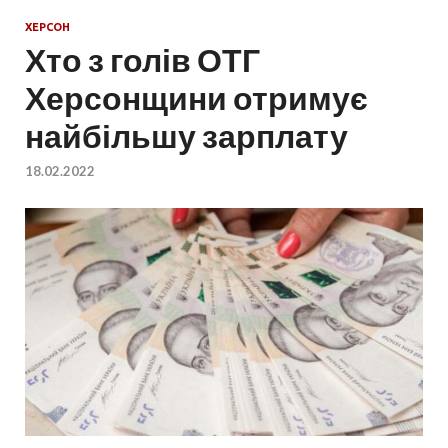
ХЕРСОН
Хто з голів ОТГ
Херсонщини отримує
найбільшу зарплату
18.02.2022