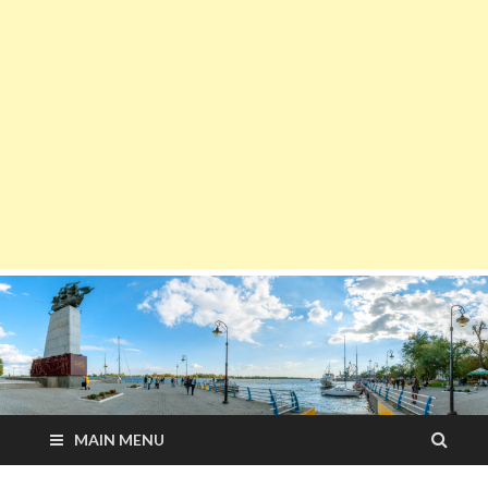
MAIN MENU