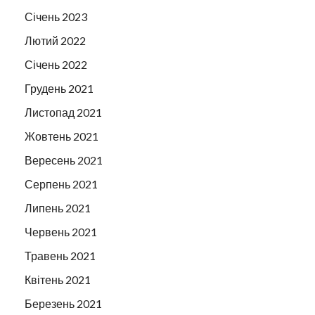
Січень 2023
Лютий 2022
Січень 2022
Грудень 2021
Листопад 2021
Жовтень 2021
Вересень 2021
Серпень 2021
Липень 2021
Червень 2021
Травень 2021
Квітень 2021
Березень 2021