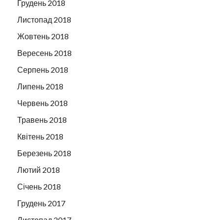
Грудень 2018
Листопад 2018
Жовтень 2018
Вересень 2018
Серпень 2018
Липень 2018
Червень 2018
Травень 2018
Квітень 2018
Березень 2018
Лютий 2018
Січень 2018
Грудень 2017
Листопад 2017