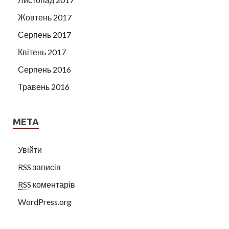
Жовтень 2017
Серпень 2017
Квітень 2017
Серпень 2016
Травень 2016
МЕТА
Увійти
RSS
записів
RSS
коментарів
WordPress.org