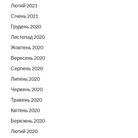
Лютий 2021
Січень 2021
Грудень 2020
Листопад 2020
Жовтень 2020
Вересень 2020
Серпень 2020
Липень 2020
Червень 2020
Травень 2020
Квітень 2020
Березень 2020
Лютий 2020