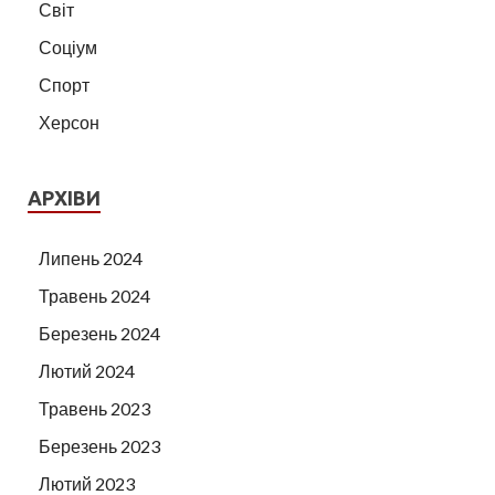
Світ
Соціум
Спорт
Херсон
АРХІВИ
Липень 2024
Травень 2024
Березень 2024
Лютий 2024
Травень 2023
Березень 2023
Лютий 2023