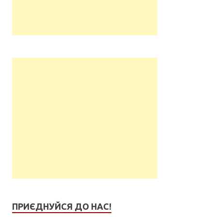
ПРИЄДНУЙСЯ ДО НАС!