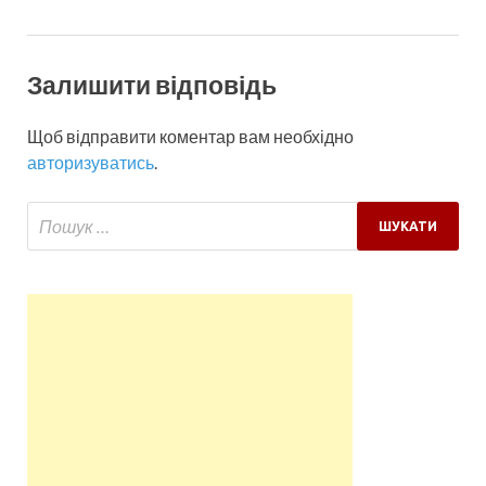
Залишити відповідь
Щоб відправити коментар вам необхідно
авторизуватись
.