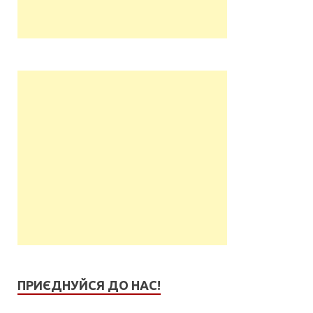
ПРИЄДНУЙСЯ ДО НАС!