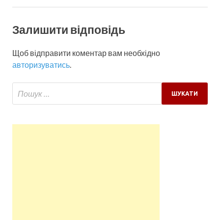
Залишити відповідь
Щоб відправити коментар вам необхідно
авторизуватись
.