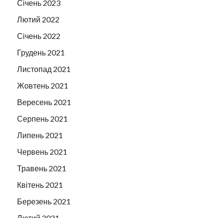
Січень 2023
Лютий 2022
Січень 2022
Грудень 2021
Листопад 2021
Жовтень 2021
Вересень 2021
Серпень 2021
Липень 2021
Червень 2021
Травень 2021
Квітень 2021
Березень 2021
Лютий 2021