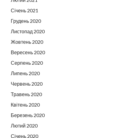
Січень 2021
Грудень 2020
Листопад 2020
Жовтень 2020
Вересень 2020
Серпень 2020
Липень 2020
Червень 2020
Травень 2020
Квітень 2020
Березень 2020
Лютий 2020
Січень 2020