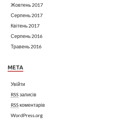
Жовтень 2017
Серпень 2017
Квітень 2017
Серпень 2016
Травень 2016
МЕТА
Увійти
RSS
записів
RSS
коментарів
WordPress.org