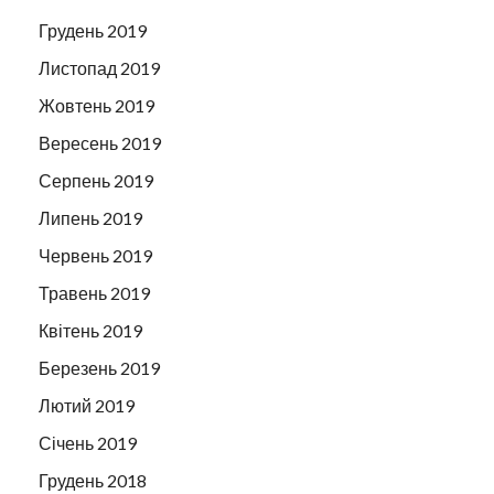
Грудень 2019
Листопад 2019
Жовтень 2019
Вересень 2019
Серпень 2019
Липень 2019
Червень 2019
Травень 2019
Квітень 2019
Березень 2019
Лютий 2019
Січень 2019
Грудень 2018