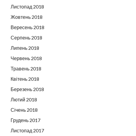
Листопад 2018
Жовтень 2018
Вересень 2018
Серпень 2018
Липень 2018
Червень 2018
Травень 2018
Квітень 2018
Березень 2018
Лютий 2018
Січень 2018
Грудень 2017
Листопад 2017