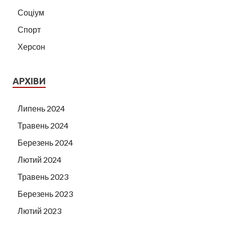
Соціум
Спорт
Херсон
АРХІВИ
Липень 2024
Травень 2024
Березень 2024
Лютий 2024
Травень 2023
Березень 2023
Лютий 2023