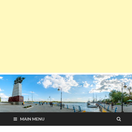
MAIN MENU