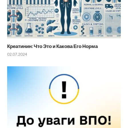
Креатинин: Что Это и Какова Его Норма
02.07.2024