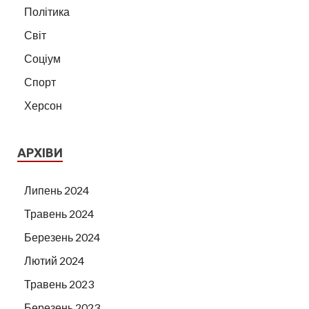
Політика
Світ
Соціум
Спорт
Херсон
АРХІВИ
Липень 2024
Травень 2024
Березень 2024
Лютий 2024
Травень 2023
Березень 2023