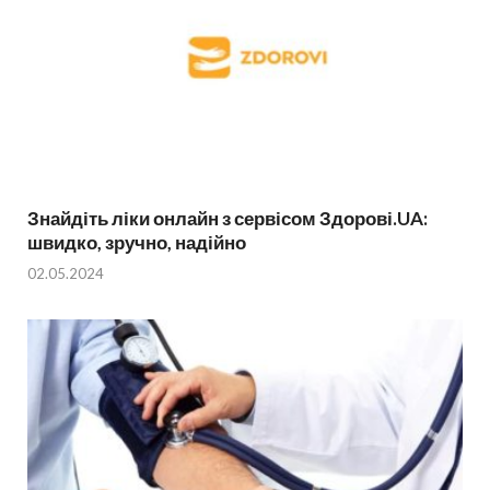
Знайдіть ліки онлайн з сервісом Здорові.UA:
швидко, зручно, надійно
02.05.2024