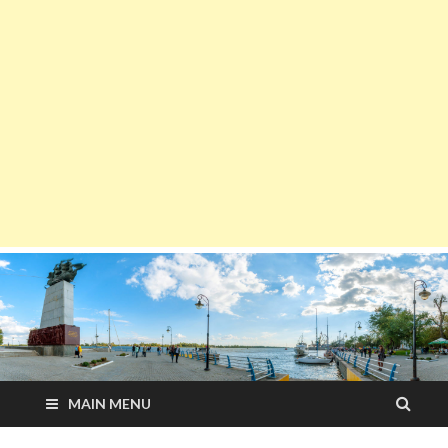
MAIN MENU