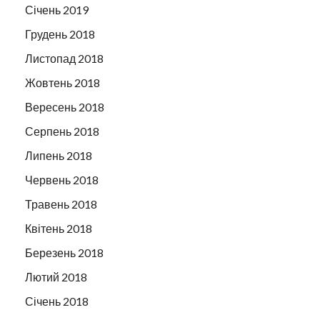
Січень 2019
Грудень 2018
Листопад 2018
Жовтень 2018
Вересень 2018
Серпень 2018
Липень 2018
Червень 2018
Травень 2018
Квітень 2018
Березень 2018
Лютий 2018
Січень 2018