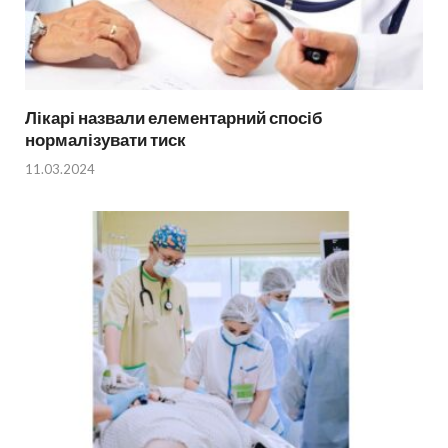
Лікарі назвали елементарний спосіб
нормалізувати тиск
11.03.2024