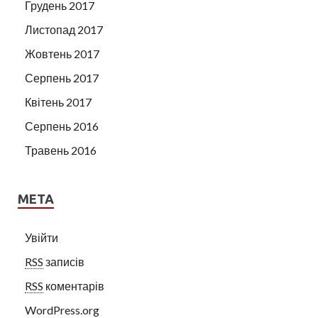
Грудень 2017
Листопад 2017
Жовтень 2017
Серпень 2017
Квітень 2017
Серпень 2016
Травень 2016
МЕТА
Увійти
RSS
записів
RSS
коментарів
WordPress.org