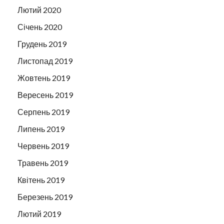
Лютий 2020
Січень 2020
Грудень 2019
Листопад 2019
Жовтень 2019
Вересень 2019
Серпень 2019
Липень 2019
Червень 2019
Травень 2019
Квітень 2019
Березень 2019
Лютий 2019