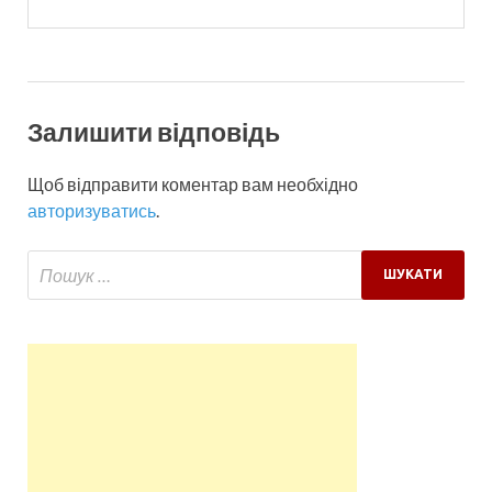
Залишити відповідь
Щоб відправити коментар вам необхідно
авторизуватись
.