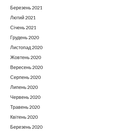
Березень 2021
Лютий 2021
Січень 2021
Грудень 2020
Листопад 2020
Жовтень 2020
Вересень 2020
Серпень 2020
Липень 2020
Червень 2020
Травень 2020
Квітень 2020
Березень 2020