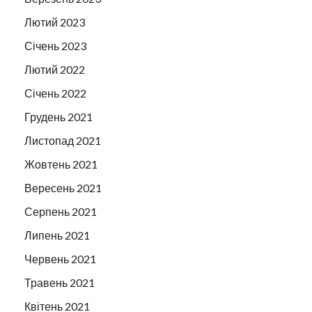
Лютий 2023
Січень 2023
Лютий 2022
Січень 2022
Грудень 2021
Листопад 2021
Жовтень 2021
Вересень 2021
Серпень 2021
Липень 2021
Червень 2021
Травень 2021
Квітень 2021