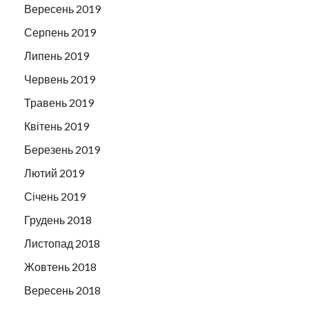
Вересень 2019
Серпень 2019
Липень 2019
Червень 2019
Травень 2019
Квітень 2019
Березень 2019
Лютий 2019
Січень 2019
Грудень 2018
Листопад 2018
Жовтень 2018
Вересень 2018