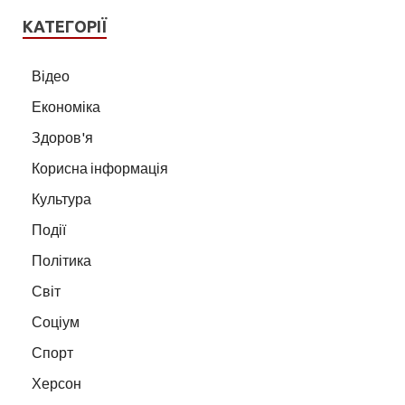
КАТЕГОРІЇ
Відео
Економіка
Здоров'я
Корисна інформація
Культура
Події
Політика
Світ
Соціум
Спорт
Херсон