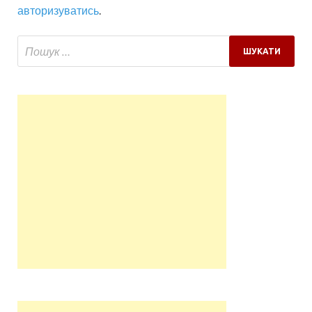
авторизуватись
.