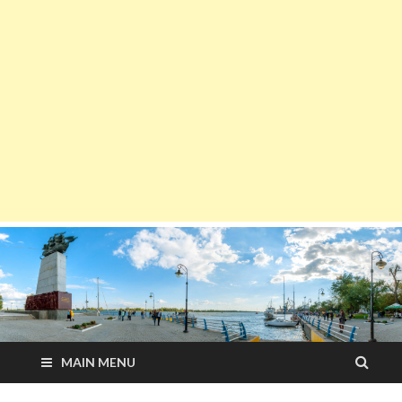
MAIN MENU