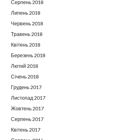
Серпень 2018
Липень 2018
Червень 2018
Травень 2018
Квітень 2018
Березень 2018
Лютий 2018
Січень 2018
Грудень 2017
Листопад 2017
Жовтень 2017
Серпень 2017
Квітень 2017