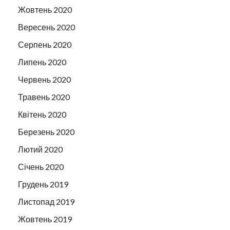
Жовтень 2020
Вересень 2020
Серпень 2020
Липень 2020
Червень 2020
Травень 2020
Квітень 2020
Березень 2020
Лютий 2020
Січень 2020
Грудень 2019
Листопад 2019
Жовтень 2019