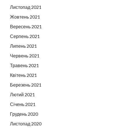
Листопад 2021
Жовтень 2021
Вересень 2021
Серпень 2021
Липень 2021
Червень 2021
Травень 2021
Квітень 2021
Березень 2021
Лютий 2021
Січень 2021
Грудень 2020
Листопад 2020