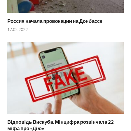
Россия начала провокации на Донбассе
17.02.2022
Відповідь Вискуба. Мінцифра розвінчала 22
міфа про «Дію»