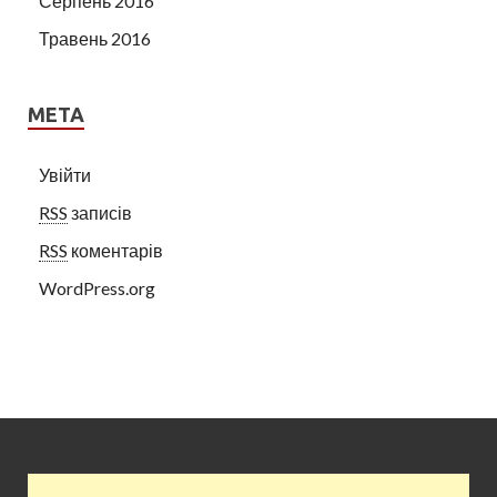
Серпень 2016
Травень 2016
МЕТА
Увійти
RSS
записів
RSS
коментарів
WordPress.org