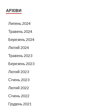
АРХІВИ
Липень 2024
Травень 2024
Березень 2024
Лютий 2024
Травень 2023
Березень 2023
Лютий 2023
Січень 2023
Лютий 2022
Січень 2022
Грудень 2021