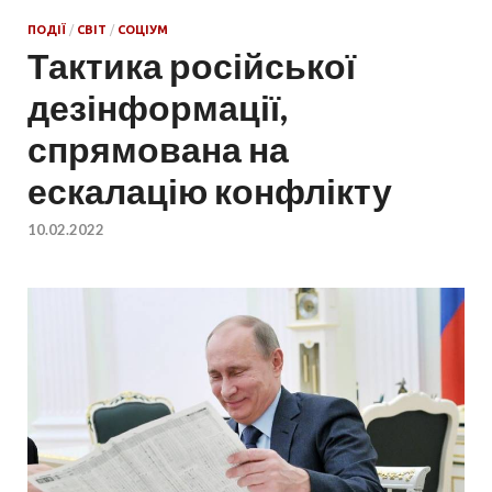
ПОДІЇ
/
СВІТ
/
СОЦІУМ
Тактика російської
дезінформації,
спрямована на
ескалацію конфлікту
10.02.2022