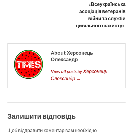
«Всеукраїнська
асоціація ветеранів
війни та служби
цивільного захисту».
About Херсонець
Олександр
View all posts by Херсонець
Олександр →
Залишити відповідь
Щоб відправити коментар вам необхідно