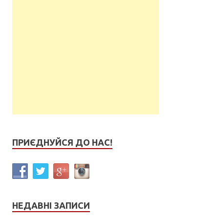
ПРИЄДНУЙСЯ ДО НАС!
НЕДАВНІ ЗАПИСИ