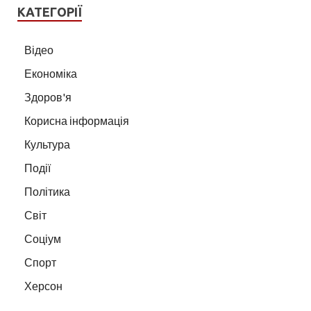
КАТЕГОРІЇ
Відео
Економіка
Здоров'я
Корисна інформація
Культура
Події
Політика
Світ
Соціум
Спорт
Херсон