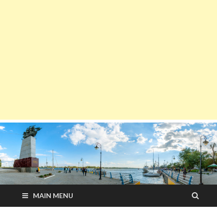
MAIN MENU