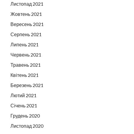
Листопад 2021
Жовтень 2021
Вересень 2021
Серпень 2021
Липень 2021
Червень 2021
Травень 2021
Квітень 2021
Березень 2021
Лютий 2021
Січень 2021
Грудень 2020
Листопад 2020