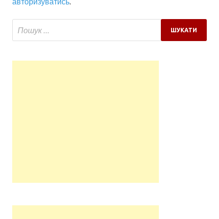
авторизуватись
.