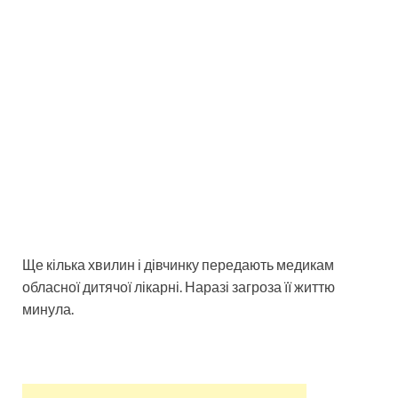
Ще кілька хвилин і дівчинку передають медикам
обласної дитячої лікарні. Наразі загроза її життю
минула.