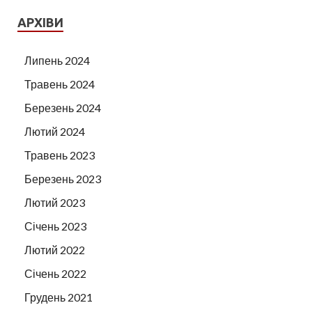
АРХІВИ
Липень 2024
Травень 2024
Березень 2024
Лютий 2024
Травень 2023
Березень 2023
Лютий 2023
Січень 2023
Лютий 2022
Січень 2022
Грудень 2021