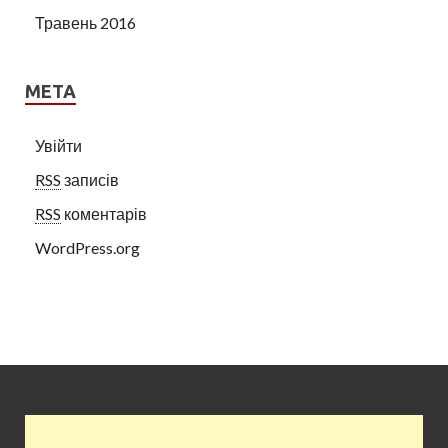
Травень 2016
МЕТА
Увійти
RSS
записів
RSS
коментарів
WordPress.org