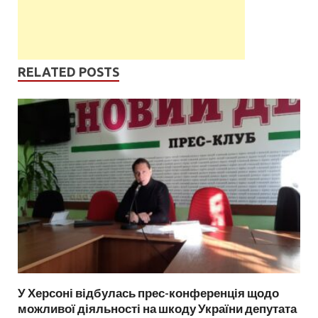
RELATED POSTS
У Херсоні відбулась прес-конференція щодо
можливої діяльності на шкоду України депутата