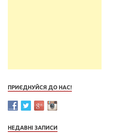
ПРИЄДНУЙСЯ ДО НАС!
НЕДАВНІ ЗАПИСИ