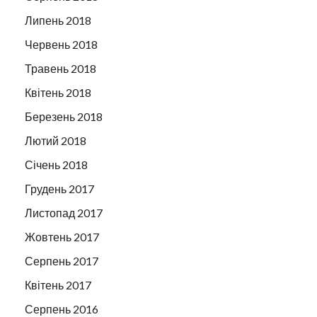
Липень 2018
Червень 2018
Травень 2018
Квітень 2018
Березень 2018
Лютий 2018
Січень 2018
Грудень 2017
Листопад 2017
Жовтень 2017
Серпень 2017
Квітень 2017
Серпень 2016