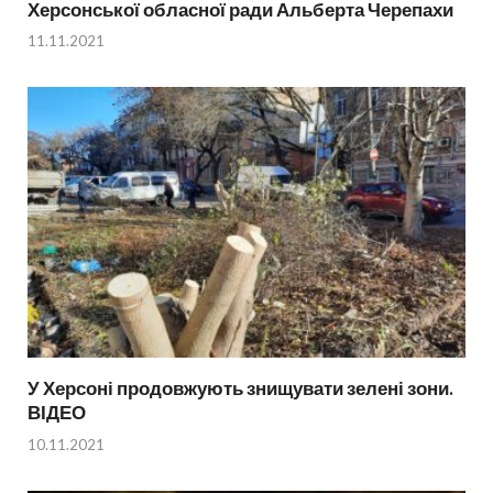
Херсонської обласної ради Альберта Черепахи
11.11.2021
У Херсоні продовжують знищувати зелені зони.
ВІДЕО
10.11.2021