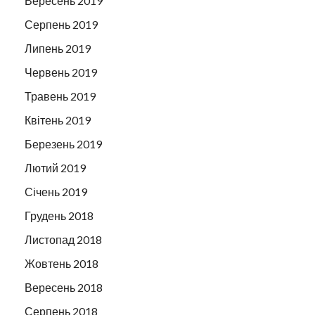
Вересень 2019
Серпень 2019
Липень 2019
Червень 2019
Травень 2019
Квітень 2019
Березень 2019
Лютий 2019
Січень 2019
Грудень 2018
Листопад 2018
Жовтень 2018
Вересень 2018
Серпень 2018