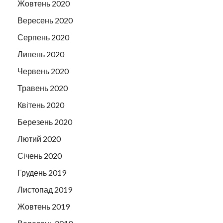
Жовтень 2020
Вересень 2020
Серпень 2020
Липень 2020
Червень 2020
Травень 2020
Квітень 2020
Березень 2020
Лютий 2020
Січень 2020
Грудень 2019
Листопад 2019
Жовтень 2019