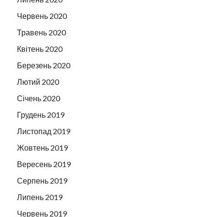
Червень 2020
Травень 2020
Квітень 2020
Березень 2020
Лютий 2020
Січень 2020
Грудень 2019
Листопад 2019
Жовтень 2019
Вересень 2019
Серпень 2019
Липень 2019
Червень 2019