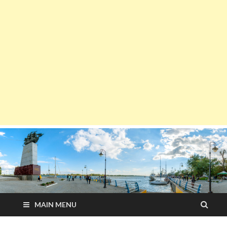
MAIN MENU