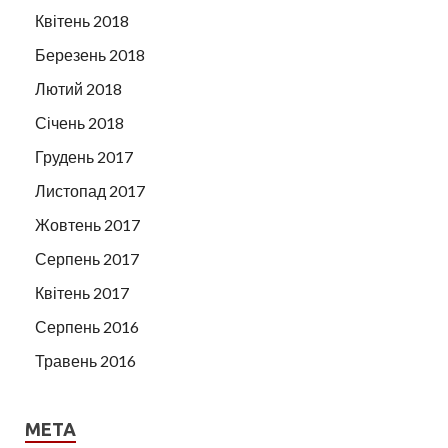
Квітень 2018
Березень 2018
Лютий 2018
Січень 2018
Грудень 2017
Листопад 2017
Жовтень 2017
Серпень 2017
Квітень 2017
Серпень 2016
Травень 2016
МЕТА