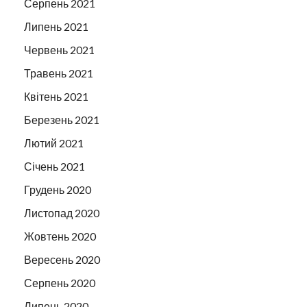
Серпень 2021
Липень 2021
Червень 2021
Травень 2021
Квітень 2021
Березень 2021
Лютий 2021
Січень 2021
Грудень 2020
Листопад 2020
Жовтень 2020
Вересень 2020
Серпень 2020
Липень 2020