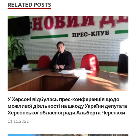
RELATED POSTS
У Херсоні відбулась прес-конференція щодо
можливої діяльності на шкоду України депутата
Херсонської обласної ради Альберта Черепахи
11.11.2021