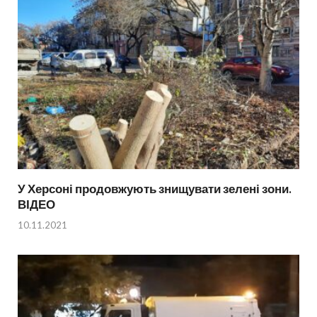
У Херсоні продовжують знищувати зелені зони.
ВІДЕО
10.11.2021