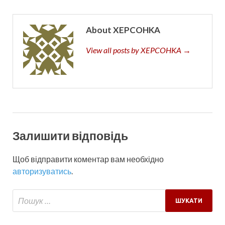
About XEPCOHKA
View all posts by XEPCOHKA →
Залишити відповідь
Щоб відправити коментар вам необхідно
авторизуватись
.