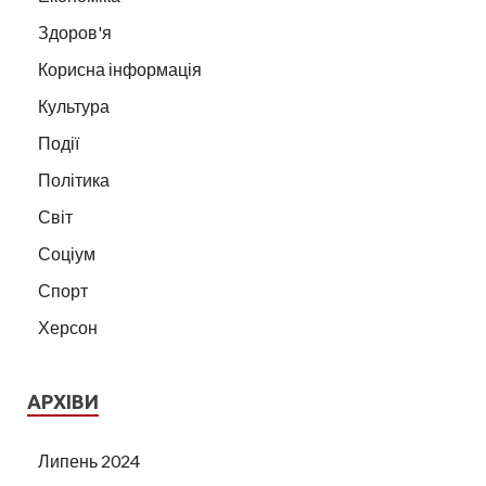
Здоров'я
Корисна інформація
Культура
Події
Політика
Світ
Соціум
Спорт
Херсон
АРХІВИ
Липень 2024