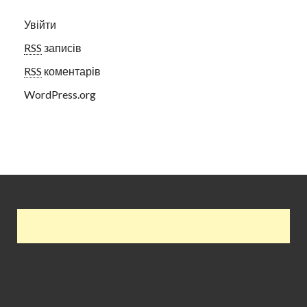
Увійти
RSS
записів
RSS
коментарів
WordPress.org