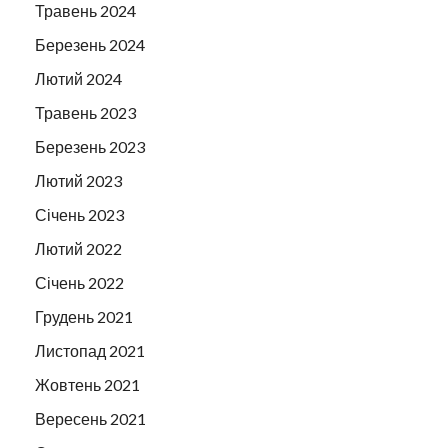
Травень 2024
Березень 2024
Лютий 2024
Травень 2023
Березень 2023
Лютий 2023
Січень 2023
Лютий 2022
Січень 2022
Грудень 2021
Листопад 2021
Жовтень 2021
Вересень 2021