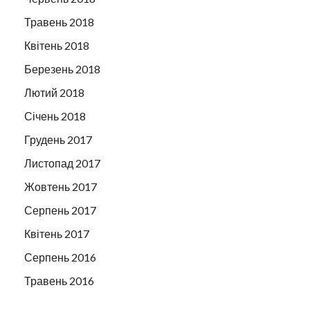
Травень 2018
Квітень 2018
Березень 2018
Лютий 2018
Січень 2018
Грудень 2017
Листопад 2017
Жовтень 2017
Серпень 2017
Квітень 2017
Серпень 2016
Травень 2016