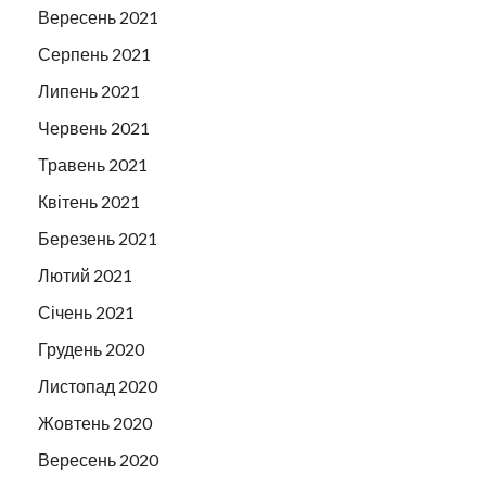
Вересень 2021
Серпень 2021
Липень 2021
Червень 2021
Травень 2021
Квітень 2021
Березень 2021
Лютий 2021
Січень 2021
Грудень 2020
Листопад 2020
Жовтень 2020
Вересень 2020