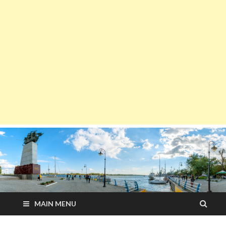
MAIN MENU