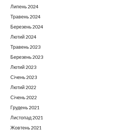
Липень 2024
Травень 2024
Березень 2024
Лютий 2024
Травень 2023
Березень 2023
Лютий 2023
Січень 2023
Лютий 2022
Січень 2022
Грудень 2021
Листопад 2021
Жовтень 2021