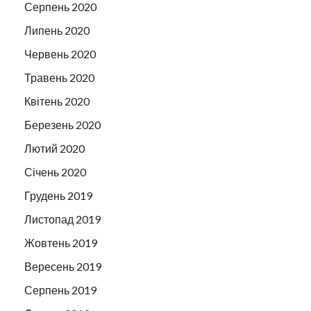
Серпень 2020
Липень 2020
Червень 2020
Травень 2020
Квітень 2020
Березень 2020
Лютий 2020
Січень 2020
Грудень 2019
Листопад 2019
Жовтень 2019
Вересень 2019
Серпень 2019