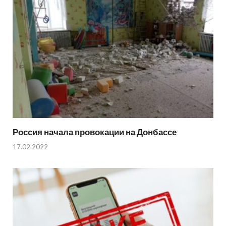
Россия начала провокации на Донбассе
17.02.2022