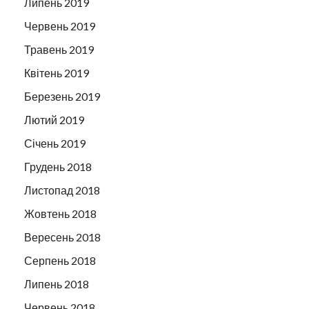
Липень 2019
Червень 2019
Травень 2019
Квітень 2019
Березень 2019
Лютий 2019
Січень 2019
Грудень 2018
Листопад 2018
Жовтень 2018
Вересень 2018
Серпень 2018
Липень 2018
Червень 2018