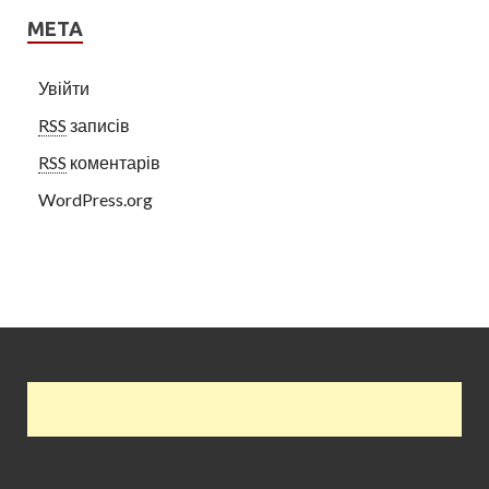
МЕТА
Увійти
RSS
записів
RSS
коментарів
WordPress.org