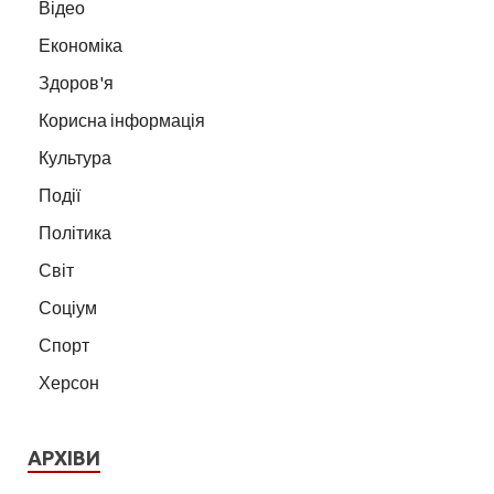
Відео
Економіка
Здоров'я
Корисна інформація
Культура
Події
Політика
Світ
Соціум
Спорт
Херсон
АРХІВИ